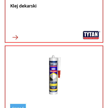
Klej dekarski