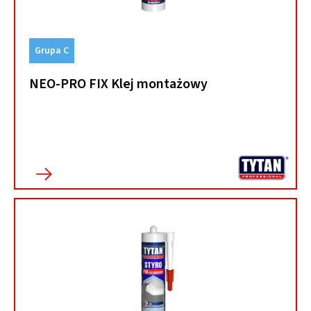
Grupa C
NEO-PRO FIX Klej montażowy