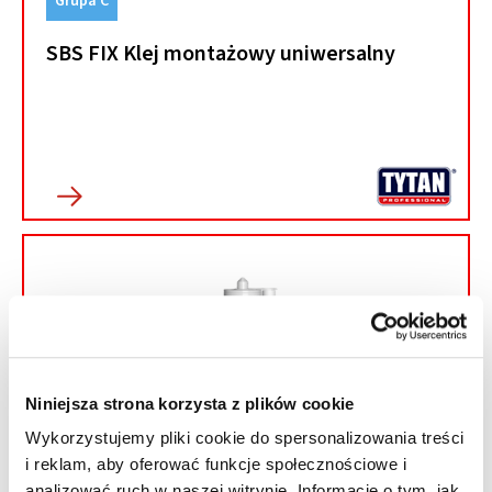
Grupa C
SBS FIX Klej montażowy uniwersalny
Niniejsza strona korzysta z plików cookie
Wykorzystujemy pliki cookie do spersonalizowania treści
i reklam, aby oferować funkcje społecznościowe i
analizować ruch w naszej witrynie. Informacje o tym, jak