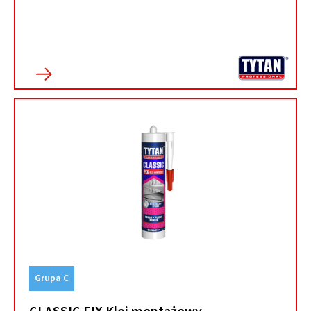
Grupa C