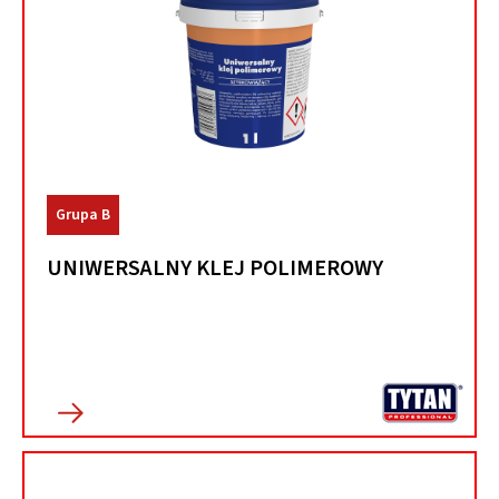
Grupa B
UNIWERSALNY KLEJ POLIMEROWY