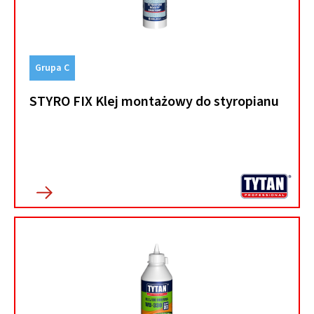
Grupa C
STYRO FIX Klej montażowy do styropianu