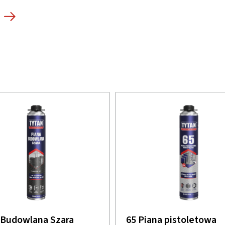
 Budowlana Szara
65 Piana pistoletowa