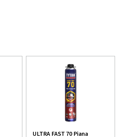
ULTRA FAST 70 Piana