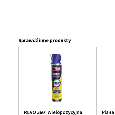
Sprawdź inne produkty
REVO 360° Wielopozycyjna
Piana