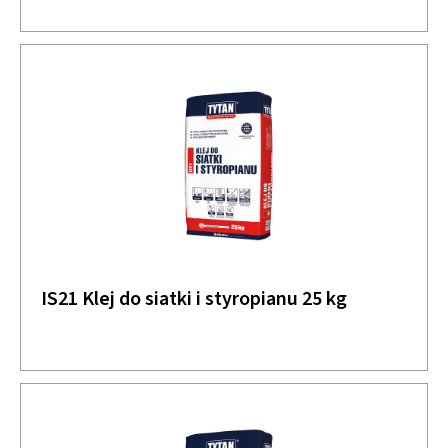
IS21 Klej do siatki i styropianu 25 kg