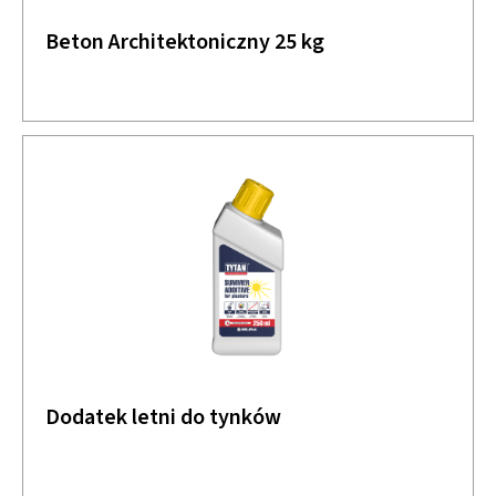
Beton Architektoniczny 25 kg
Dodatek letni do tynków