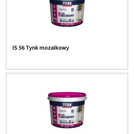
IS 56 Tynk mozaikowy