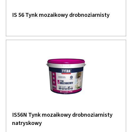
IS 56 Tynk mozaikowy drobnoziarnisty
IS56N Tynk mozaikowy drobnoziarnisty
natryskowy