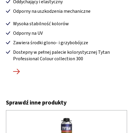
Oddychający i elastyczny
Odporny na uszkodzenia mechaniczne
Wysoka stabilność kolorów
Odporny na UV
Zawiera środki glono- i grzybobójcze
Dostepny w pełnej palecie kolorystycznej Tytan
Professional Colour collection 300
Sprawdź inne produkty