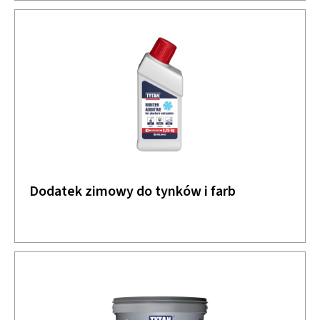
Dodatek zimowy do tynków i farb