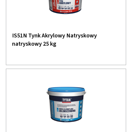
IS51N Tynk Akrylowy Natryskowy
natryskowy 25 kg