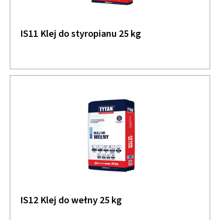
IS11 Klej do styropianu 25 kg
IS12 Klej do wełny 25 kg