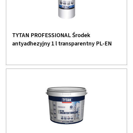
TYTAN PROFESSIONAL Środek
antyadhezyjny 1 l transparentny PL-EN