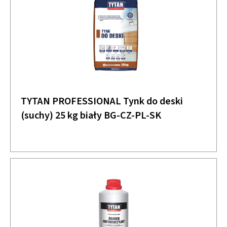
TYTAN PROFESSIONAL Tynk do deski
(suchy) 25 kg biały BG-CZ-PL-SK