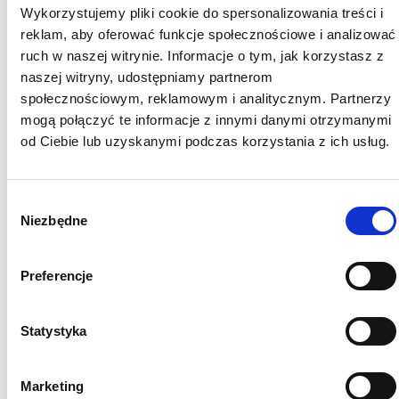
Wykorzystujemy pliki cookie do spersonalizowania treści i
reklam, aby oferować funkcje społecznościowe i analizować
ruch w naszej witrynie. Informacje o tym, jak korzystasz z
naszej witryny, udostępniamy partnerom
społecznościowym, reklamowym i analitycznym. Partnerzy
mogą połączyć te informacje z innymi danymi otrzymanymi
od Ciebie lub uzyskanymi podczas korzystania z ich usług.
Wybór
Niezbędne
zgody
Preferencje
54 Tynk mineralny 25 kg
Statystyka
Marketing