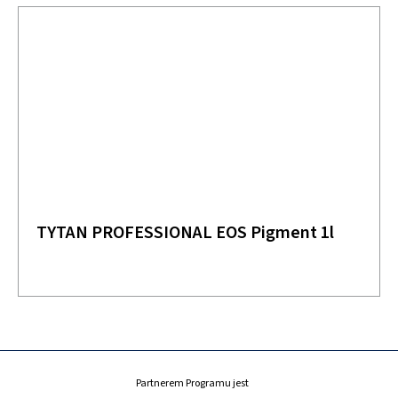
TYTAN PROFESSIONAL EOS Pigment 1l
Partnerem Programu jest