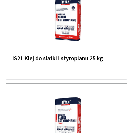
IS21 Klej do siatki i styropianu 25 kg