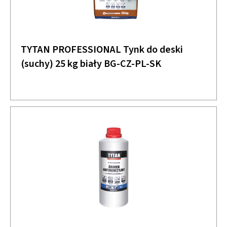
TYTAN PROFESSIONAL Tynk do deski
(suchy) 25 kg biały BG-CZ-PL-SK