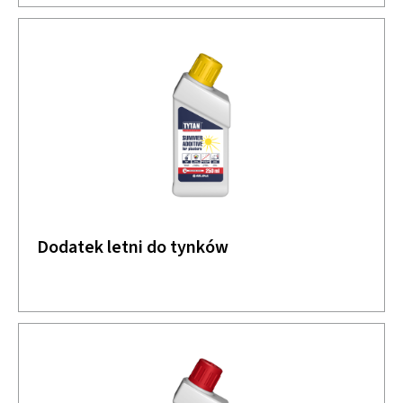
Dodatek letni do tynków