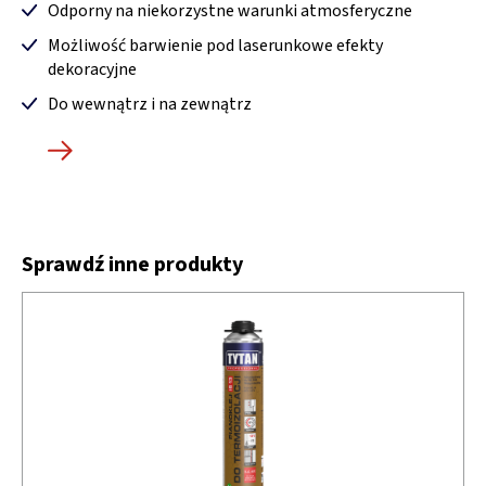
Odporny na niekorzystne warunki atmosferyczne
Możliwość barwienie pod laserunkowe efekty
dekoracyjne
Do wewnątrz i na zewnątrz
Sprawdź inne produkty