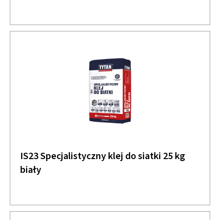
IS23 Specjalistyczny klej do siatki 25 kg
biały