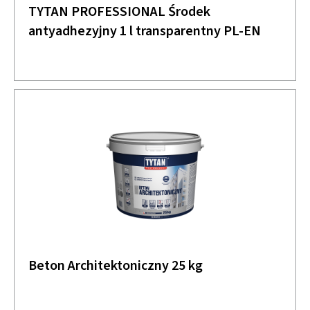
TYTAN PROFESSIONAL Środek
antyadhezyjny 1 l transparentny PL-EN
Beton Architektoniczny 25 kg