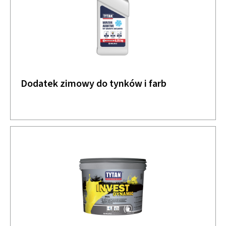
Dodatek zimowy do tynków i farb