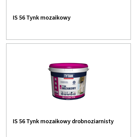
IS 56 Tynk mozaikowy
IS 56 Tynk mozaikowy drobnoziarnisty