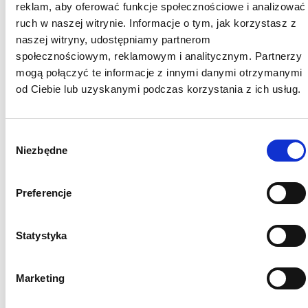
reklam, aby oferować funkcje społecznościowe i analizować
ruch w naszej witrynie. Informacje o tym, jak korzystasz z
naszej witryny, udostępniamy partnerom
społecznościowym, reklamowym i analitycznym. Partnerzy
mogą połączyć te informacje z innymi danymi otrzymanymi
od Ciebie lub uzyskanymi podczas korzystania z ich usług.
Wybór
Niezbędne
zgody
54 Tynk mineralny 25 kg
Preferencje
Statystyka
Marketing