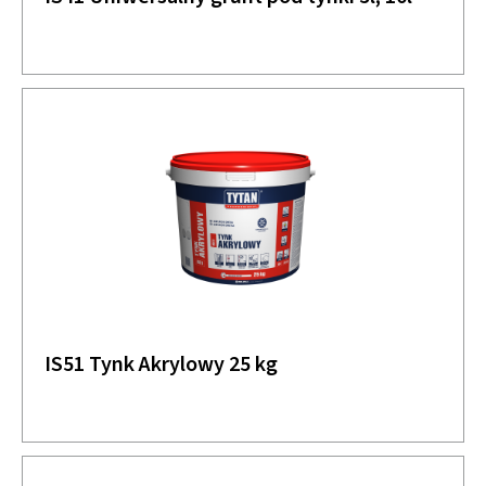
IS51 Tynk Akrylowy 25 kg