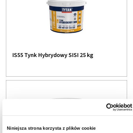
IS55 Tynk Hybrydowy SISI 25 kg
Niniejsza strona korzysta z plików cookie