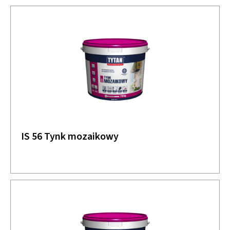
IS 56 Tynk mozaikowy