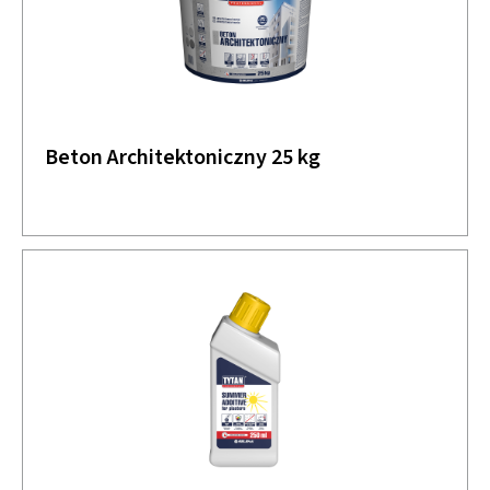
Beton Architektoniczny 25 kg