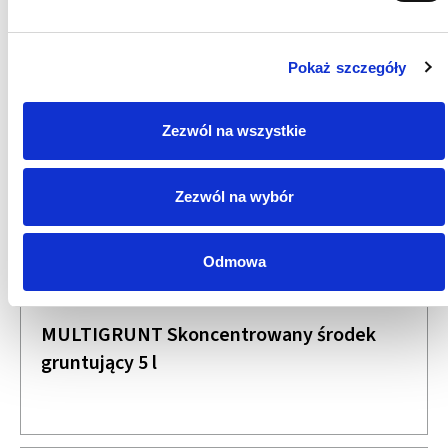
Pokaż szczegóły
Zezwól na wszystkie
Zezwól na wybór
Odmowa
MULTIGRUNT Skoncentrowany środek
gruntujący 5 l