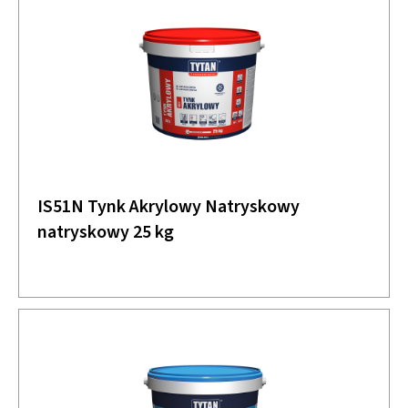
IS51N Tynk Akrylowy Natryskowy
natryskowy 25 kg