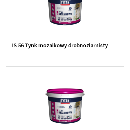
IS 56 Tynk mozaikowy drobnoziarnisty