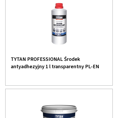
TYTAN PROFESSIONAL Środek
antyadhezyjny 1 l transparentny PL-EN