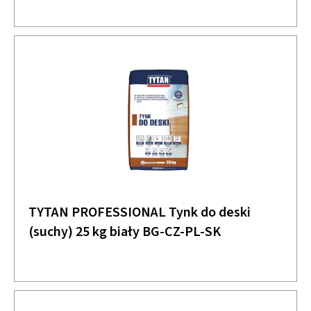
TYTAN PROFESSIONAL Tynk do deski
(suchy) 25 kg biały BG-CZ-PL-SK