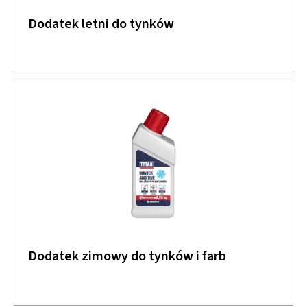
Dodatek letni do tynków
Dodatek zimowy do tynków i farb