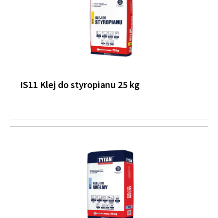
IS11 Klej do styropianu 25 kg