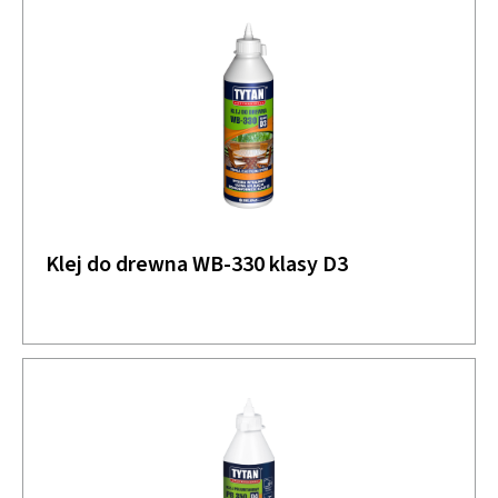
Klej do drewna WB-330 klasy D3