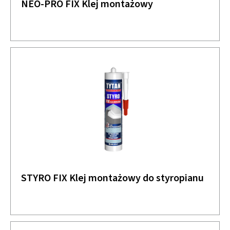
NEO-PRO FIX Klej montażowy
STYRO FIX Klej montażowy do styropianu