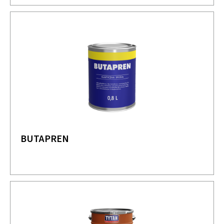
BUTAPREN