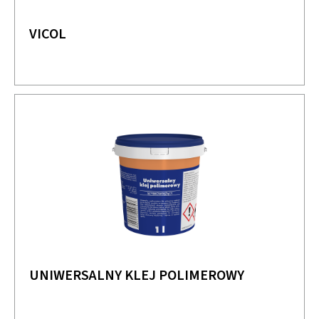
VICOL
UNIWERSALNY KLEJ POLIMEROWY