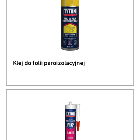
Klej do folii paroizolacyjnej