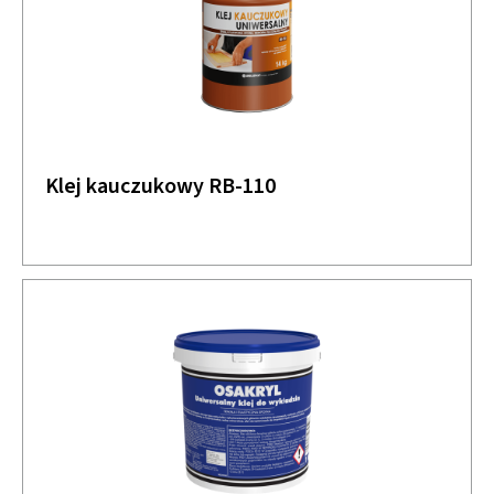
Klej kauczukowy RB-110