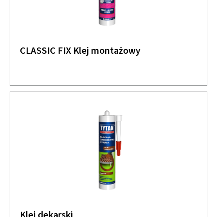
CLASSIC FIX Klej montażowy
Klej dekarski