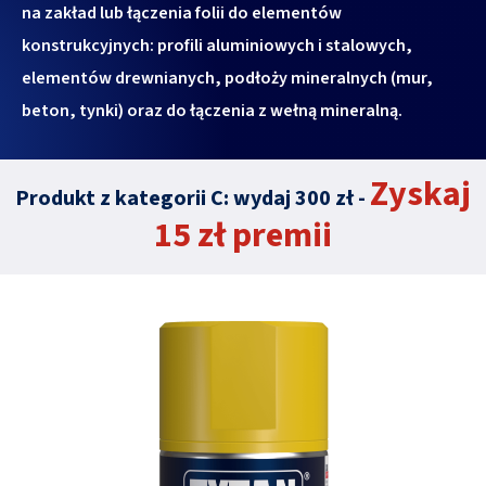
na zakład lub łączenia folii do elementów
konstrukcyjnych: profili aluminiowych i stalowych,
elementów drewnianych, podłoży mineralnych (mur,
beton, tynki) oraz do łączenia z wełną mineralną.
Zyskaj
Produkt z kategorii C: wydaj 300 zł -
15 zł premii