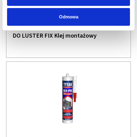
Odmowa
DO LUSTER FIX Klej montażowy