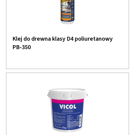
Klej do drewna klasy D4 poliuretanowy
PB-350