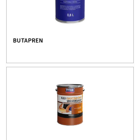
BUTAPREN