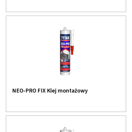
NEO-PRO FIX Klej montażowy