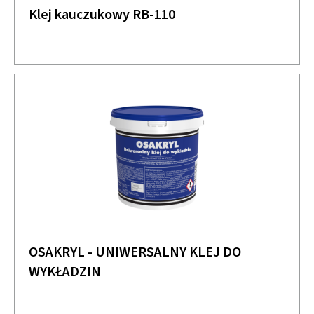
Klej kauczukowy RB-110
OSAKRYL - UNIWERSALNY KLEJ DO
WYKŁADZIN