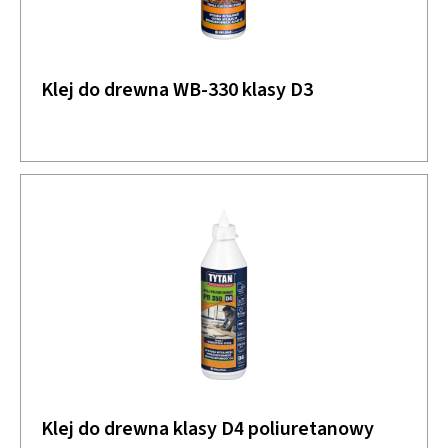
Klej do drewna WB-330 klasy D3
Klej do drewna klasy D4 poliuretanowy