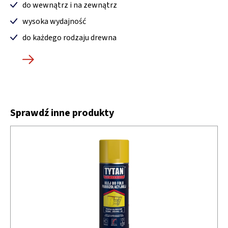
do wewnątrz i na zewnątrz
wysoka wydajność
do każdego rodzaju drewna
Sprawdź inne produkty