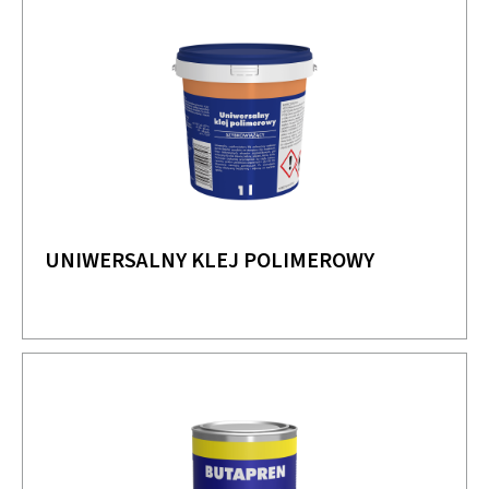
UNIWERSALNY KLEJ POLIMEROWY